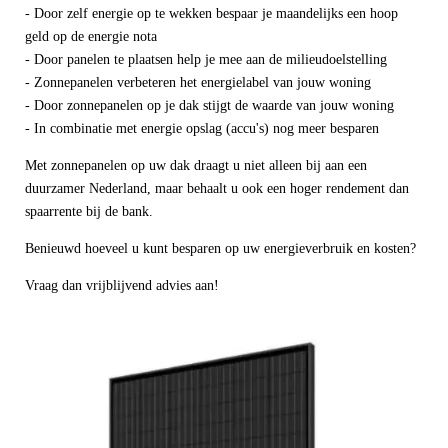
- Door zelf energie op te wekken bespaar je maandelijks een hoop
geld op de energie nota
- Door panelen te plaatsen help je mee aan de milieudoelstelling
- Zonnepanelen verbeteren het energielabel van jouw woning
- Door zonnepanelen op je dak stijgt de waarde van jouw woning
- In combinatie met energie opslag (accu's) nog meer besparen
Met zonnepanelen op uw dak draagt u niet alleen bij aan een
duurzamer Nederland, maar behaalt u ook een hoger rendement dan
spaarrente bij de bank.
Benieuwd hoeveel u kunt besparen op uw energieverbruik en kosten?
Vraag dan vrijblijvend advies aan!