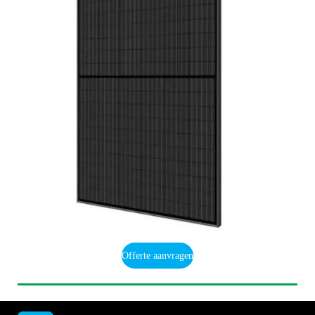
Offerte aanvragen