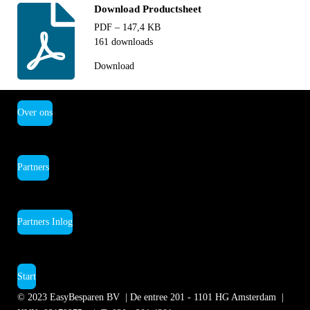
Download Productsheet
PDF – 147,4 KB
161 downloads
Download
Over ons
Partners
Partners Inlog
Start
© 2023
EasyBesparen BV | De entree 201 - 1101 HG Amsterdam
|