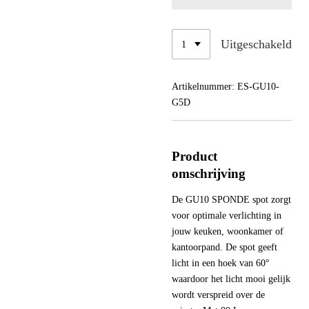
Uitgeschakeld
Artikelnummer:
ES-GU10-
G5D
Product
omschrijving
De GU10 SPONDE spot zorgt
voor optimale verlichting in
jouw keuken, woonkamer of
kantoorpand. De spot geeft
licht in een hoek van 60°
waardoor het licht mooi gelijk
wordt verspreid over de