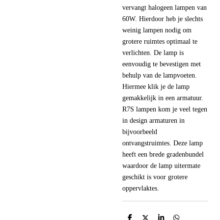
vervangt halogeen lampen van
60W. Hierdoor heb je slechts
weinig lampen nodig om
grotere ruimtes optimaal te
verlichten. De lamp is
eenvoudig te bevestigen met
behulp van de lampvoeten.
Hiermee klik je de lamp
gemakkelijk in een armatuur.
R7S lampen kom je veel tegen
in design armaturen in
bijvoorbeeld
ontvangstruimtes. Deze lamp
heeft een brede gradenbundel
waardoor de lamp uitermate
geschikt is voor grotere
oppervlaktes.