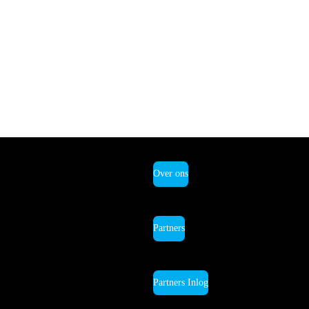
Over ons
Partners
Partners Inlog