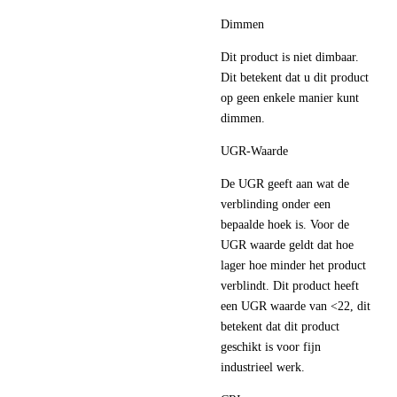
Dimmen
Dit product is niet dimbaar.
Dit betekent dat u dit product
op geen enkele manier kunt
dimmen.
UGR-Waarde
De UGR geeft aan wat de
verblinding onder een
bepaalde hoek is. Voor de
UGR waarde geldt dat hoe
lager hoe minder het product
verblindt. Dit product heeft
een UGR waarde van <22, dit
betekent dat dit product
geschikt is voor fijn
industrieel werk.