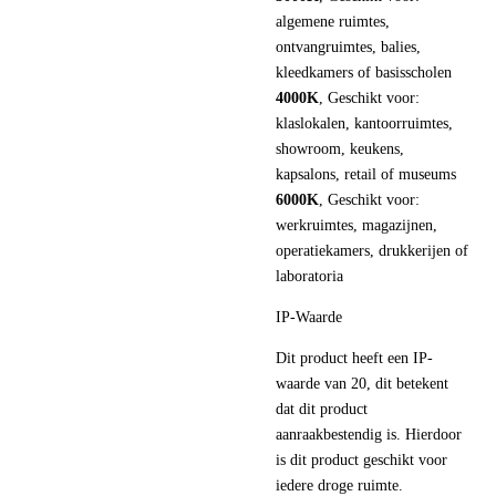
algemene ruimtes,
ontvangruimtes, balies,
kleedkamers of basisscholen
4000K
, Geschikt voor:
klaslokalen, kantoorruimtes,
showroom, keukens,
kapsalons, retail of museums
6000K
, Geschikt voor:
werkruimtes, magazijnen,
operatiekamers, drukkerijen of
laboratoria
IP-Waarde
Dit product heeft een IP-
waarde van 20, dit betekent
dat dit product
aanraakbestendig is. Hierdoor
is dit product geschikt voor
iedere droge ruimte.