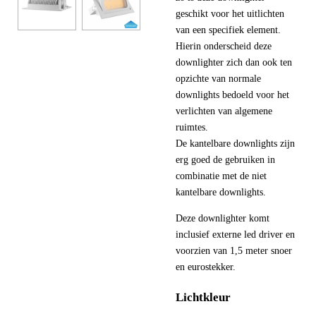
geschikt voor het uitlichten
van een specifiek element.
Hierin onderscheid deze
downlighter zich dan ook ten
opzichte van normale
downlights bedoeld voor het
verlichten van algemene
ruimtes.
De kantelbare downlights zijn
erg goed de gebruiken in
combinatie met de niet
kantelbare downlights.
Deze downlighter komt
inclusief externe led driver en
voorzien van 1,5 meter snoer
en eurostekker.
Lichtkleur