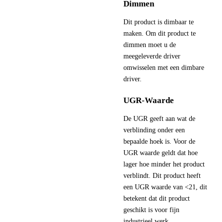
Dimmen
Dit product is dimbaar te
maken. Om dit product te
dimmen moet u de
meegeleverde driver
omwisselen met een dimbare
driver.
UGR-Waarde
De UGR geeft aan wat de
verblinding onder een
bepaalde hoek is. Voor de
UGR waarde geldt dat hoe
lager hoe minder het product
verblindt. Dit product heeft
een UGR waarde van <21, dit
betekent dat dit product
geschikt is voor fijn
industrieel werk.