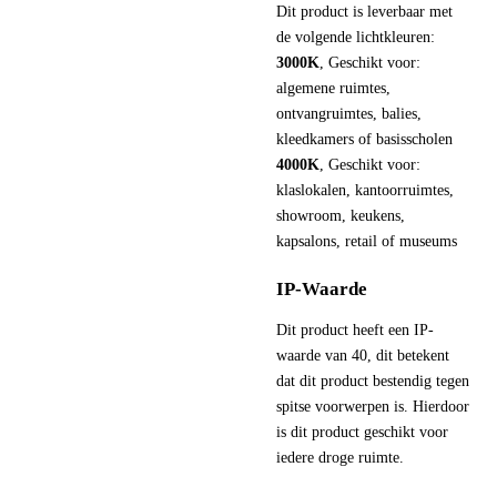
Dit product is leverbaar met
de volgende lichtkleuren:
3000K
, Geschikt voor:
algemene ruimtes,
ontvangruimtes, balies,
kleedkamers of basisscholen
4000K
, Geschikt voor:
klaslokalen, kantoorruimtes,
showroom, keukens,
kapsalons, retail of museums
IP-Waarde
Dit product heeft een IP-
waarde van 40, dit betekent
dat dit product bestendig tegen
spitse voorwerpen is. Hierdoor
is dit product geschikt voor
iedere droge ruimte.