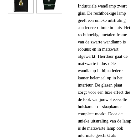
Industriële wandlamp zwart
glas. De rechthoekige lamp
geeft een unieke uitstraling
aan iedere ruimte in huis. Het
rechthoekige metalen frame
van de zwarte wandlamp is
robuust en in matzwart
afgewerkt. Hierdoor gaat de
matzwarte industriële
wandlamp in bijna iedere
kamer helemaal op in het
interieur. De glazen plaat
zorgt voor een luxe effect die
de look van jouw sfeervolle
huiskamer of slaapkamer
compleet maakt. Door de
unieke uitstraling van de lamp
is de matzwarte lamp ook
uitermate geschikt als