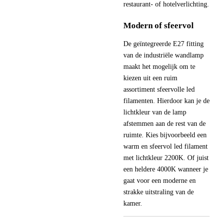
restaurant- of hotelverlichting.
Modern of sfeervol
De geïntegreerde E27 fitting
van de industriële wandlamp
maakt het mogelijk om te
kiezen uit een ruim
assortiment sfeervolle led
filamenten. Hierdoor kan je de
lichtkleur van de lamp
afstemmen aan de rest van de
ruimte. Kies bijvoorbeeld een
warm en sfeervol led filament
met lichtkleur 2200K. Of juist
een heldere 4000K wanneer je
gaat voor een moderne en
strakke uitstraling van de
kamer.